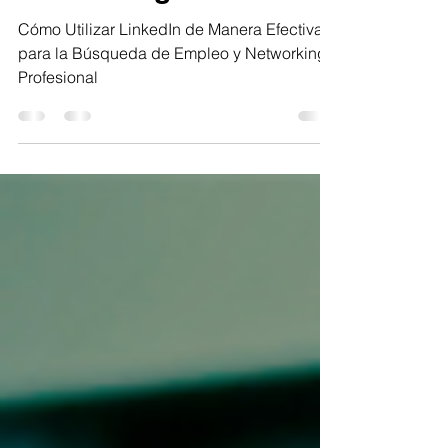
Professional
Networking
Cómo Utilizar LinkedIn de Manera Efectiva
para la Búsqueda de Empleo y Networking
Profesional