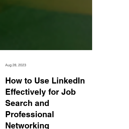
Aug 28, 2023
How to Use LinkedIn
Effectively for Job
Search and