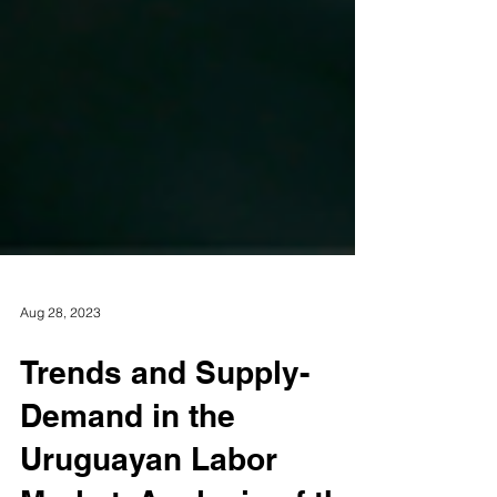
Aug 28, 2023
Trends and Supply-
Demand in the