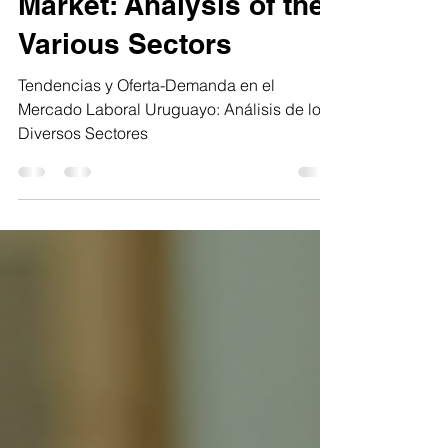
Uruguayan Labor
Market: Analysis of the
Various Sectors
Tendencias y Oferta-Demanda en el
Mercado Laboral Uruguayo: Análisis de los
Diversos Sectores