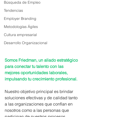
Búsqueda de Empleo
Tendencias
Employer Branding
Metodologías Ágiles
Cultura empresarial
Desarrollo Organizacional
Somos Friedman, un aliado estratégico 
para conectar tu talento con las 
mejores oportunidades laborales, 
impulsando tu crecimiento profesional.
Nuestro objetivo principal es brindar 
soluciones efectivas y de calidad tanto 
a las organizaciones que confían en 
nosotros como a las personas que 
participan de nuestros procesos, 