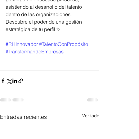
asistiendo al desarrollo del talento 
dentro de las organizaciones.
Descubre el poder de una gestión 
estratégica de tu perfil ✨
#RHInnovador
#TalentoConPropósito
#TransformandoEmpresas
Ver todo
Entradas recientes