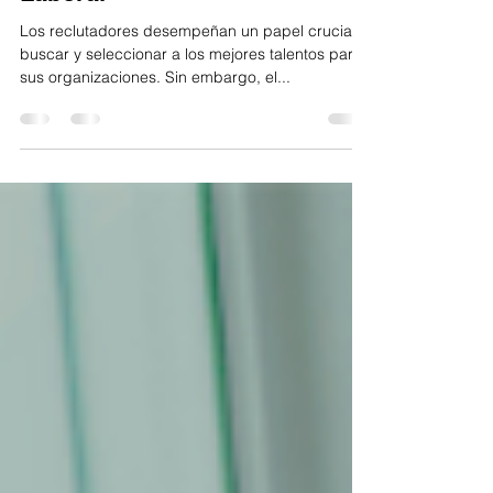
Cómo estar al dia con las
Tendencias del Mercado
Laboral
Los reclutadores desempeñan un papel crucial al
buscar y seleccionar a los mejores talentos para
sus organizaciones. Sin embargo, el...