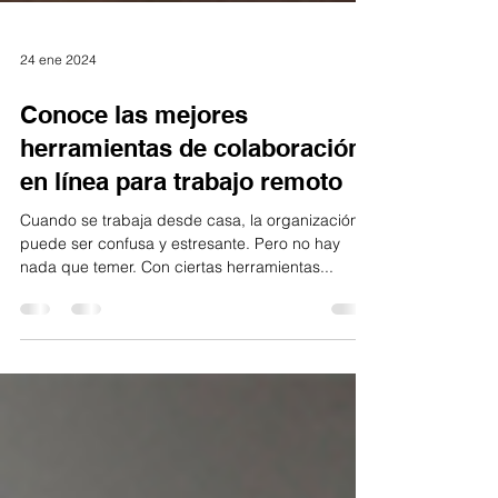
24 ene 2024
Conoce las mejores
herramientas de colaboración
en línea para trabajo remoto
Cuando se trabaja desde casa, la organización
puede ser confusa y estresante. Pero no hay
nada que temer. Con ciertas herramientas...