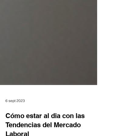
6 sept 2023