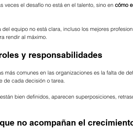
veces el desafío no está en el talento, sino en 
cómo e
 del equipo no está clara, incluso los mejores profesio
ara rendir al máximo.
roles y responsabilidades
s más comunes en las organizaciones es la falta de def
e de cada decisión o tarea.
están bien definidos, aparecen superposiciones, retraso
 que no acompañan el crecimient