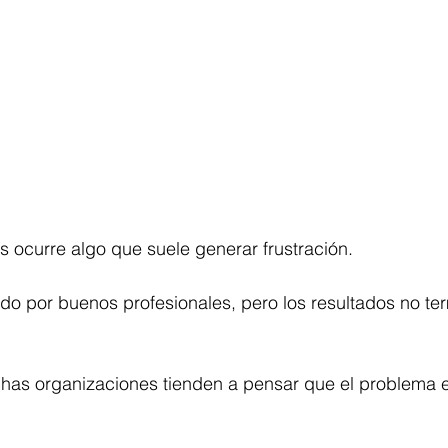
ocurre algo que suele generar frustración.
do por buenos profesionales, pero los resultados no te
has organizaciones tienden a pensar que el problema e