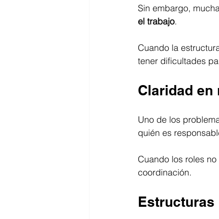
Sin embargo, muchas 
el trabajo
.
Cuando la estructura
tener dificultades p
Claridad en 
Uno de los problema
quién es responsabl
Cuando los roles no 
coordinación.
Estructuras