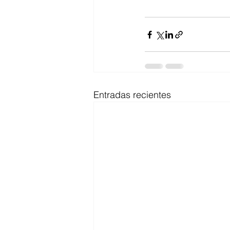
Entradas recientes