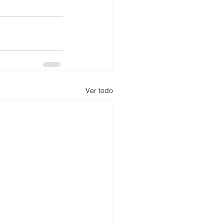
Ver todo