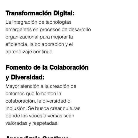
Transformación Digital:
La integración de tecnologías 
emergentes en procesos de desarrollo 
organizacional para mejorar la 
eficiencia, la colaboración y el 
aprendizaje continuo.
Fomento de la Colaboración 
y Diversidad:
Mayor atención a la creación de 
entornos que fomenten la 
colaboración, la diversidad e 
inclusión. Se busca crear culturas 
donde las voces diversas sean 
valoradas y respetadas.