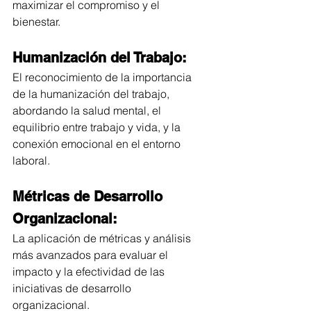
maximizar el compromiso y el 
bienestar.
Humanización del Trabajo:
El reconocimiento de la importancia 
de la humanización del trabajo, 
abordando la salud mental, el 
equilibrio entre trabajo y vida, y la 
conexión emocional en el entorno 
laboral.
Métricas de Desarrollo 
Organizacional:
La aplicación de métricas y análisis 
más avanzados para evaluar el 
impacto y la efectividad de las 
iniciativas de desarrollo 
organizacional.