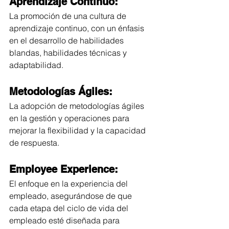
Aprendizaje Continuo:
La promoción de una cultura de 
aprendizaje continuo, con un énfasis 
en el desarrollo de habilidades 
blandas, habilidades técnicas y 
adaptabilidad.
Metodologías Ágiles:
La adopción de metodologías ágiles 
en la gestión y operaciones para 
mejorar la flexibilidad y la capacidad 
de respuesta.
Employee Experience:
El enfoque en la experiencia del 
empleado, asegurándose de que 
cada etapa del ciclo de vida del 
empleado esté diseñada para 