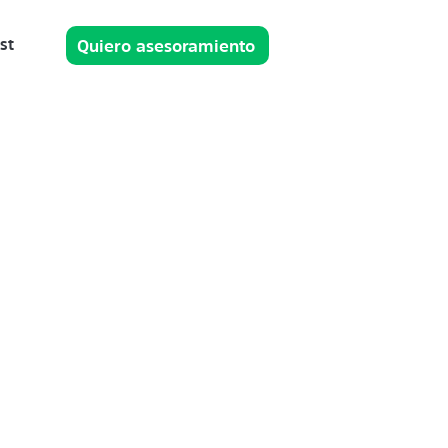
st
Quiero asesoramiento