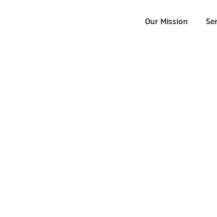
Our Mission
Ser