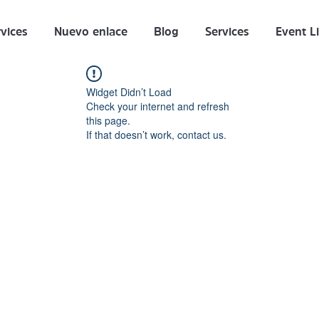
vices
Nuevo enlace
Blog
Services
Event Li
Widget Didn’t Load
Check your internet and refresh
this page.
If that doesn’t work, contact us.