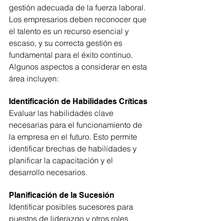
gestión adecuada de la fuerza laboral. 
Los empresarios deben reconocer que 
el talento es un recurso esencial y 
escaso, y su correcta gestión es 
fundamental para el éxito continuo. 
Algunos aspectos a considerar en esta 
área incluyen:
Identificación de Habilidades Críticas
Evaluar las habilidades clave 
necesarias para el funcionamiento de 
la empresa en el futuro. Esto permite 
identificar brechas de habilidades y 
planificar la capacitación y el 
desarrollo necesarios.
Planificación de la Sucesión
Identificar posibles sucesores para 
puestos de liderazgo y otros roles 