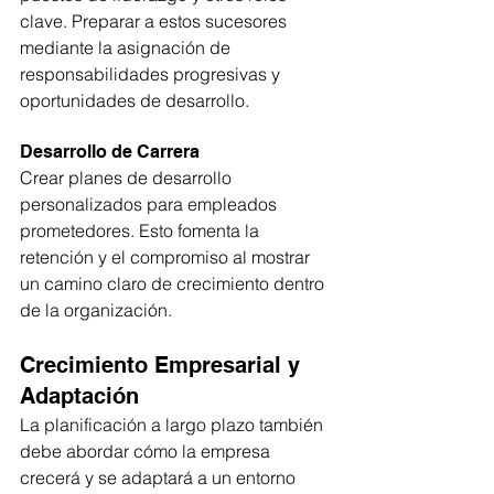
clave. Preparar a estos sucesores 
mediante la asignación de 
responsabilidades progresivas y 
oportunidades de desarrollo.
Desarrollo de Carrera
Crear planes de desarrollo 
personalizados para empleados 
prometedores. Esto fomenta la 
retención y el compromiso al mostrar 
un camino claro de crecimiento dentro 
de la organización.
Crecimiento Empresarial y 
Adaptación
La planificación a largo plazo también 
debe abordar cómo la empresa 
crecerá y se adaptará a un entorno 