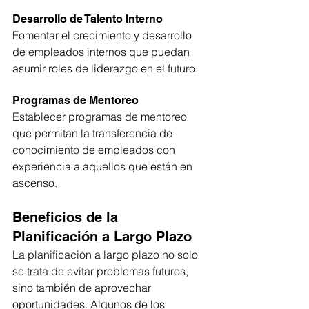
Desarrollo de Talento Interno
Fomentar el crecimiento y desarrollo 
de empleados internos que puedan 
asumir roles de liderazgo en el futuro.
Programas de Mentoreo
Establecer programas de mentoreo 
que permitan la transferencia de 
conocimiento de empleados con 
experiencia a aquellos que están en 
ascenso.
Beneficios de la 
Planificación a Largo Plazo
La planificación a largo plazo no solo 
se trata de evitar problemas futuros, 
sino también de aprovechar 
oportunidades. Algunos de los 