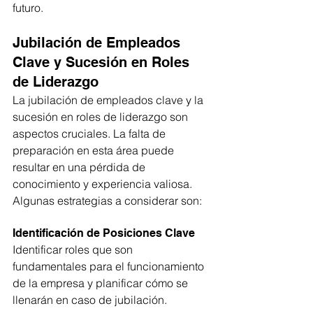
futuro.
Jubilación de Empleados 
Clave y Sucesión en Roles 
de Liderazgo
La jubilación de empleados clave y la 
sucesión en roles de liderazgo son 
aspectos cruciales. La falta de 
preparación en esta área puede 
resultar en una pérdida de 
conocimiento y experiencia valiosa. 
Algunas estrategias a considerar son:
Identificación de Posiciones Clave
Identificar roles que son 
fundamentales para el funcionamiento 
de la empresa y planificar cómo se 
llenarán en caso de jubilación.