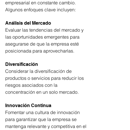
empresarial en constante cambio. 
Algunos enfoques clave incluyen:
Análisis del Mercado
Evaluar las tendencias del mercado y 
las oportunidades emergentes para 
asegurarse de que la empresa esté 
posicionada para aprovecharlas.
Diversificación
Considerar la diversificación de 
productos o servicios para reducir los 
riesgos asociados con la 
concentración en un solo mercado.
Innovación Continua
Fomentar una cultura de innovación 
para garantizar que la empresa se 
mantenga relevante y competitiva en el 