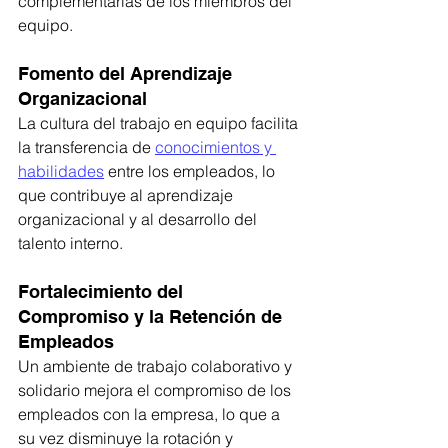
complementarias de los miembros del 
equipo.
Fomento del Aprendizaje 
Organizacional
La cultura del trabajo en equipo facilita 
la transferencia de 
conocimientos y 
habilidades
 entre los empleados, lo 
que contribuye al aprendizaje 
organizacional y al desarrollo del 
talento interno.
Fortalecimiento del 
Compromiso y la Retención de 
Empleados
Un ambiente de trabajo colaborativo y 
solidario mejora el compromiso de los 
empleados con la empresa, lo que a 
su vez disminuye la rotación y 