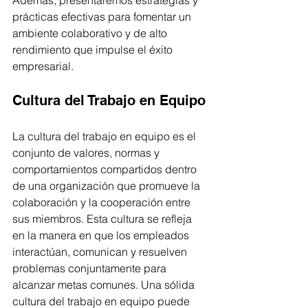
Además, presentaremos estrategias y 
prácticas efectivas para fomentar un 
ambiente colaborativo y de alto 
rendimiento que impulse el éxito 
empresarial.
Cultura del Trabajo en Equipo
La cultura del trabajo en equipo es el 
conjunto de valores, normas y 
comportamientos compartidos dentro 
de una organización que promueve la 
colaboración y la cooperación entre 
sus miembros. Esta cultura se refleja 
en la manera en que los empleados 
interactúan, comunican y resuelven 
problemas conjuntamente para 
alcanzar metas comunes. Una sólida 
cultura del trabajo en equipo puede 