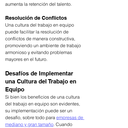
aumenta la retención del talento.
Resolución de Conflictos
Una cultura del trabajo en equipo 
puede facilitar la resolución de 
conflictos de manera constructiva, 
promoviendo un ambiente de trabajo 
armonioso y evitando problemas 
mayores en el futuro.
Desafíos de Implementar 
una Cultura del Trabajo en 
Equipo
Si bien los beneficios de una cultura 
del trabajo en equipo son evidentes, 
su implementación puede ser un 
desafío, sobre todo para 
empresas de 
mediano y gran tamaño
. Cuando 