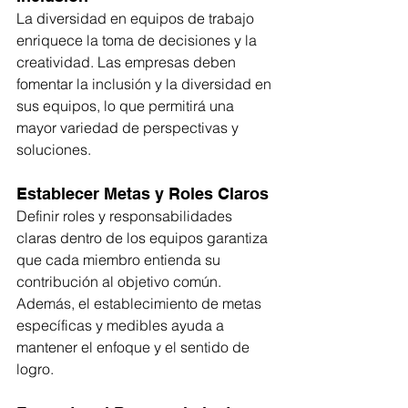
La diversidad en equipos de trabajo 
enriquece la toma de decisiones y la 
creatividad. Las empresas deben 
fomentar la inclusión y la diversidad en 
sus equipos, lo que permitirá una 
mayor variedad de perspectivas y 
soluciones.
Establecer Metas y Roles Claros
Definir roles y responsabilidades 
claras dentro de los equipos garantiza 
que cada miembro entienda su 
contribución al objetivo común. 
Además, el establecimiento de metas 
específicas y medibles ayuda a 
mantener el enfoque y el sentido de 
logro.