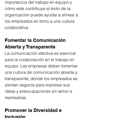
importancia del trabajo en equipo y 
cómo este contribuye al éxito de la 
organización puede ayudar a alinear a 
los empleados en torno a una cultura 
colaborativa.
Fomentar la Comunicación 
Abierta y Transparente
La comunicación efectiva es esencial 
para la colaboración en el trabajo en 
equipo. Las empresas deben fomentar 
una cultura de comunicación abierta y 
transparente, donde los empleados se 
sientan seguros para expresar sus 
ideas y preocupaciones sin temor a 
represalias.
Promover la Diversidad e 
Inclusión