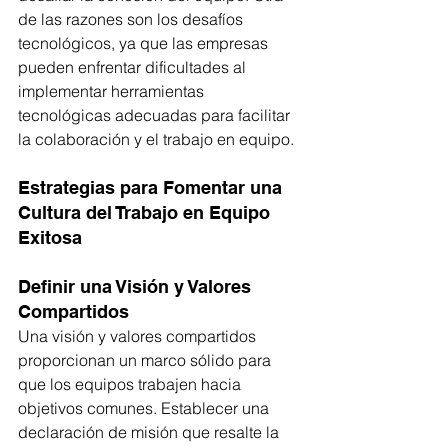
de las razones son los desafíos 
tecnológicos, ya que las empresas 
pueden enfrentar dificultades al 
implementar herramientas 
tecnológicas adecuadas para facilitar 
la colaboración y el trabajo en equipo.
Estrategias para Fomentar una 
Cultura del Trabajo en Equipo 
Exitosa
Definir una Visión y Valores 
Compartidos
Una visión y valores compartidos 
proporcionan un marco sólido para 
que los equipos trabajen hacia 
objetivos comunes. Establecer una 
declaración de misión que resalte la 