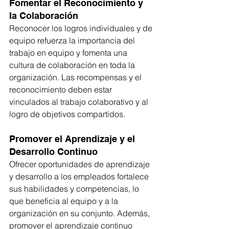
Fomentar el Reconocimiento y 
la Colaboración
Reconocer los logros individuales y de 
equipo refuerza la importancia del 
trabajo en equipo y fomenta una 
cultura de colaboración en toda la 
organización. Las recompensas y el 
reconocimiento deben estar 
vinculados al trabajo colaborativo y al 
logro de objetivos compartidos.
Promover el Aprendizaje y el 
Desarrollo Continuo
Ofrecer oportunidades de aprendizaje 
y desarrollo a los empleados fortalece 
sus habilidades y competencias, lo 
que beneficia al equipo y a la 
organización en su conjunto. Además, 
promover el aprendizaje continuo 