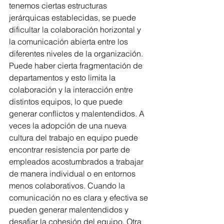
tenemos ciertas estructuras 
jerárquicas establecidas, se puede 
dificultar la colaboración horizontal y 
la comunicación abierta entre los 
diferentes niveles de la organización. 
Puede haber cierta fragmentación de 
departamentos y esto limita la 
colaboración y la interacción entre 
distintos equipos, lo que puede 
generar conflictos y malentendidos. A 
veces la adopción de una nueva 
cultura del trabajo en equipo puede 
encontrar resistencia por parte de 
empleados acostumbrados a trabajar 
de manera individual o en entornos 
menos colaborativos. Cuando la 
comunicación no es clara y efectiva se 
pueden generar malentendidos y 
desafiar la cohesión del equipo. Otra 