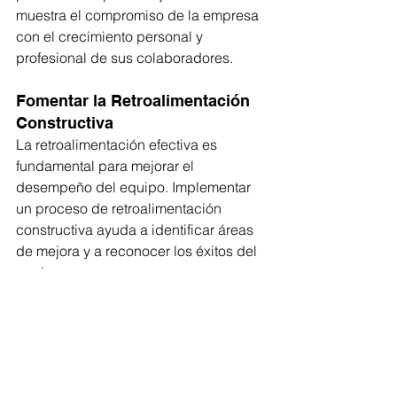
muestra el compromiso de la empresa 
con el crecimiento personal y 
profesional de sus colaboradores.
Fomentar la Retroalimentación 
Constructiva
La retroalimentación efectiva es 
fundamental para mejorar el 
desempeño del equipo. Implementar 
un proceso de retroalimentación 
constructiva ayuda a identificar áreas 
de mejora y a reconocer los éxitos del 
equipo.
Implementar Tecnología de 
Colaboración
Utilizar herramientas tecnológicas 
adecuadas para facilitar la 