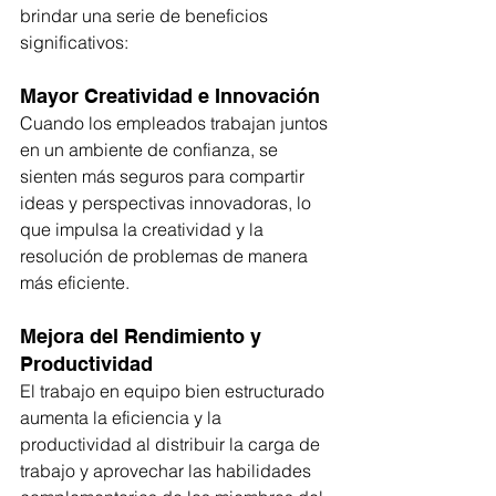
brindar una serie de beneficios 
significativos:
Mayor Creatividad e Innovación
Cuando los empleados trabajan juntos 
en un ambiente de confianza, se 
sienten más seguros para compartir 
ideas y perspectivas innovadoras, lo 
que impulsa la creatividad y la 
resolución de problemas de manera 
más eficiente.
Mejora del Rendimiento y 
Productividad
El trabajo en equipo bien estructurado 
aumenta la eficiencia y la 
productividad al distribuir la carga de 
trabajo y aprovechar las habilidades 