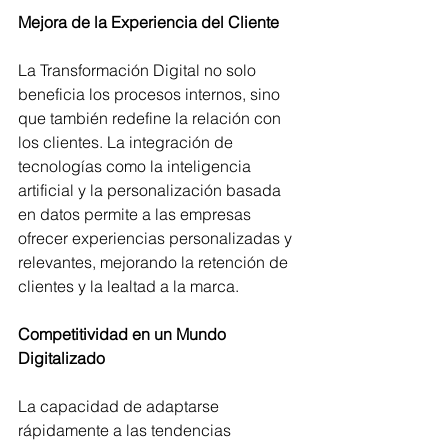
Mejora de la Experiencia del Cliente
La Transformación Digital no solo 
beneficia los procesos internos, sino 
que también redefine la relación con 
los clientes. La integración de 
tecnologías como la inteligencia 
artificial y la personalización basada 
en datos permite a las empresas 
ofrecer experiencias personalizadas y 
relevantes, mejorando la retención de 
clientes y la lealtad a la marca.
Competitividad en un Mundo 
Digitalizado
La capacidad de adaptarse 
rápidamente a las tendencias 