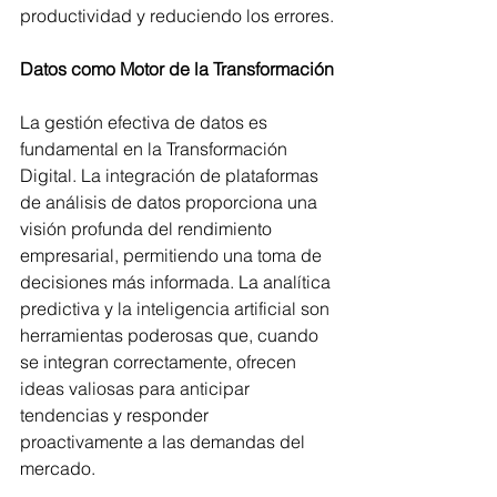
productividad y reduciendo los errores.
Datos como Motor de la Transformación
La gestión efectiva de datos es 
fundamental en la Transformación 
Digital. La integración de plataformas 
de análisis de datos proporciona una 
visión profunda del rendimiento 
empresarial, permitiendo una toma de 
decisiones más informada. La analítica 
predictiva y la inteligencia artificial son 
herramientas poderosas que, cuando 
se integran correctamente, ofrecen 
ideas valiosas para anticipar 
tendencias y responder 
proactivamente a las demandas del 
mercado.