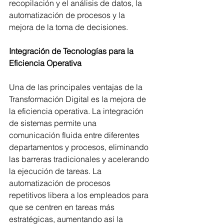
recopilación y el análisis de datos, la 
automatización de procesos y la 
mejora de la toma de decisiones.
Integración de Tecnologías para la 
Eficiencia Operativa
Una de las principales ventajas de la 
Transformación Digital es la mejora de 
la eficiencia operativa. La integración 
de sistemas permite una 
comunicación fluida entre diferentes 
departamentos y procesos, eliminando 
las barreras tradicionales y acelerando 
la ejecución de tareas. La 
automatización de procesos 
repetitivos libera a los empleados para 
que se centren en tareas más 
estratégicas, aumentando así la 