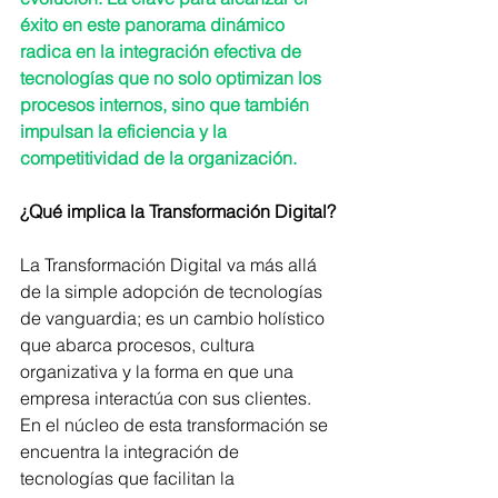
éxito en este panorama dinámico 
radica en la integración efectiva de 
tecnologías que no solo optimizan los 
procesos internos, sino que también 
impulsan la eficiencia y la 
competitividad de la organización.
¿Qué implica la Transformación Digital?
La Transformación Digital va más allá 
de la simple adopción de tecnologías 
de vanguardia; es un cambio holístico 
que abarca procesos, cultura 
organizativa y la forma en que una 
empresa interactúa con sus clientes. 
En el núcleo de esta transformación se 
encuentra la integración de 
tecnologías que facilitan la 