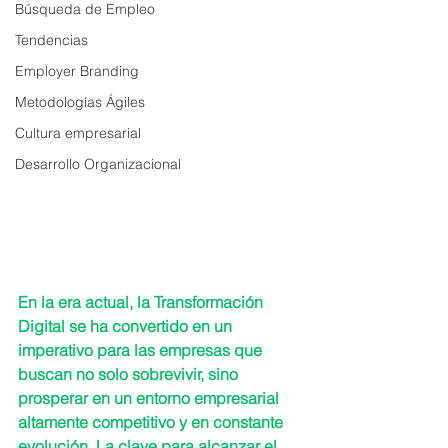
Búsqueda de Empleo
Tendencias
Employer Branding
Metodologías Ágiles
Cultura empresarial
Desarrollo Organizacional
En la era actual, la Transformación 
Digital se ha convertido en un 
imperativo para las empresas que 
buscan no solo sobrevivir, sino 
prosperar en un entorno empresarial 
altamente competitivo y en constante 
evolución. La clave para alcanzar el 