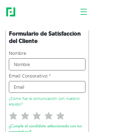
Formulario de Satisfacción
del Cliente
Nombre
Email Corporativo
¿Cómo fue la comunicación con nuestro
equipo?
¿Cumple el candidato seleccionado con tus
expectativas?