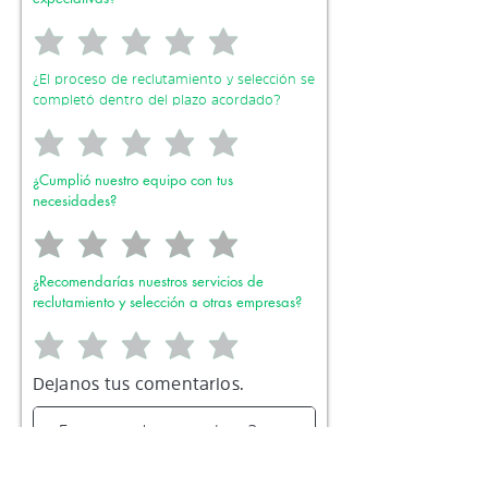
¿El proceso de reclutamiento y selección se
completó dentro del plazo acordado?
¿Cumplió nuestro equipo con tus
necesidades?
¿Recomendarías nuestros servicios de
reclutamiento y selección a otras empresas?
Dejanos tus comentarios.